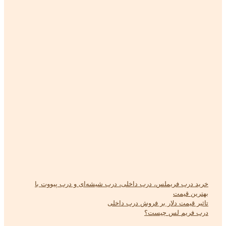
خرید درب فریملس، درب داخلی، درب شیشه‌ای و درب پیووت با
بهترین قیمت
تاثیر قیمت دلار بر فروش درب داخلی
درب فریم لس چیست؟