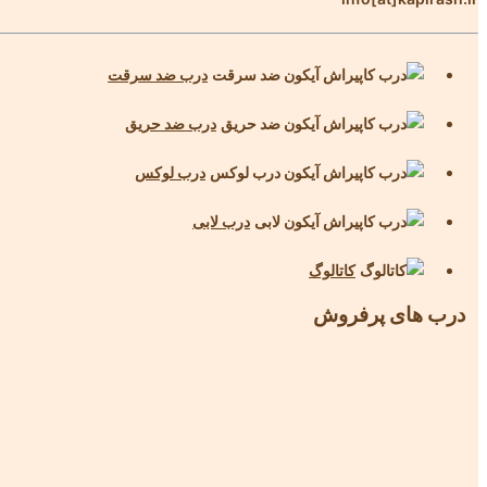
درب ضد سرقت
درب ضد حریق
درب لوکس
درب لابی
کاتالوگ
درب های پرفروش