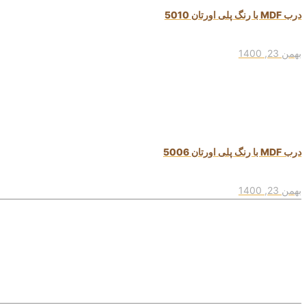
درب MDF با رنگ پلی اورتان 5010
بهمن 23, 1400
درب MDF با رنگ پلی اورتان 5006
بهمن 23, 1400