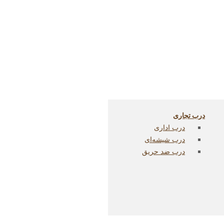
درب تجاری
درب اداری
درب شیشه‌ای
درب ضد حریق