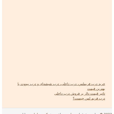
خرید درب فریملس، درب داخلی، درب شیشه‌ای و درب پیووت با
بهترین قیمت
تاثیر قیمت دلار بر فروش درب داخلی
درب فریم لس چیست؟