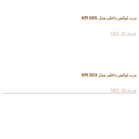
درب لوکس داخلی مدل KPI 005
خرداد 16, 1401
درب لوکس داخلی مدل KPI 003
خرداد 16, 1401