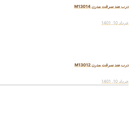
درب ضد سرقت مدرن M13014
خرداد 10, 1401
درب ضد سرقت مدرن M13012
خرداد 10, 1401