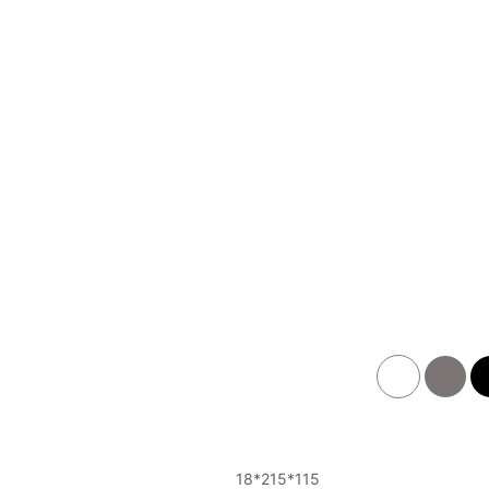
115*215*18