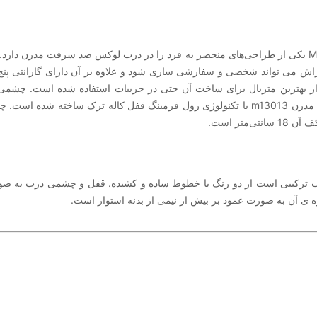
 از بهترین متریال برای ساخت آن حتی در جزییات استفاده شده است. چش
سانتی‌متر است.
ب ترکیبی است از دو رنگ با خطوط ساده و کشیده. قفل و چشمی درب به صو
 ی آن به صورت عمود بر بیش از نیمی از بدنه استوار است.