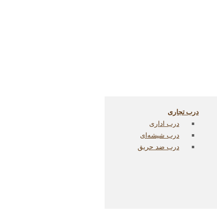
درب تجاری
درب اداری
درب شیشه‌ای
درب ضد حریق