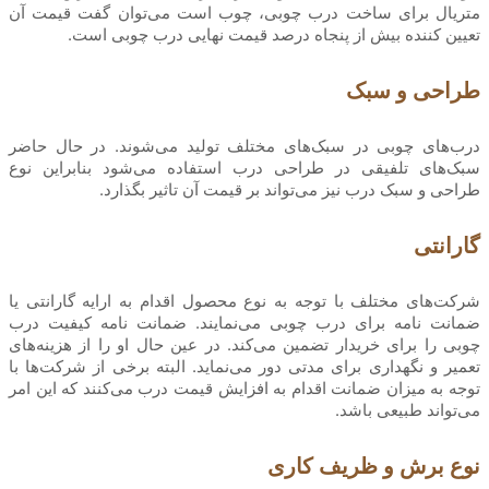
متریال برای ساخت درب چوبی، چوب است می‌توان گفت قیمت آن
تعیین کننده بیش از پنجاه درصد قیمت نهایی درب چوبی است.
طراحی و سبک
درب‌های چوبی در سبک‌های مختلف تولید می‌شوند. در حال حاضر
سبک‌های تلفیقی در طراحی درب استفاده می‌شود بنابراین نوع
طراحی و سبک درب نیز می‌تواند بر قیمت آن تاثیر بگذارد.
گارانتی
شرکت‌های مختلف با توجه به نوع محصول اقدام به ارایه گارانتی یا
ضمانت نامه برای درب چوبی می‌نمایند. ضمانت نامه کیفیت درب
چوبی را برای خریدار تضمین می‌کند. در عین حال او را از هزینه‌های
تعمیر و نگهداری برای مدتی دور می‌نماید. البته برخی از شرکت‌ها با
توجه به میزان ضمانت اقدام به افزایش قیمت درب می‌کنند که این امر
می‌تواند طبیعی باشد.
نوع برش و ظریف کاری