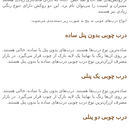
ممبران و لمینت را می‌توان نام برد. این دو روکش دارای تنوع رنگی
زیادی نیز هستند.
انواع درب‌های چوبی به پنج به صورت زیر دسته‌بندی می‌شوند:
درب چوبی بدون پنل ساده
ساده‌ترین نوع درب‌ها هستند. درب‌های بدون پنل یا ساده، خالی هستند.
بر روی ان‌ها رنگ یا نهایتا یک لایه نازک از چوب قرار می‌گیرد. در بازار
مصرف ارزان‌ترین نوع درب چوبی درب‌های ساده یا بدون پنل هستند.
درب چوبی یک پنلی
ساده‌ترین نوع درب‌ها هستند. درب‌های بدون پنل یا ساده، خالی هستند.
بر روی ان‌ها رنگ یا نهایتا یک لایه نازک از چوب قرار می‌گیرد. در بازار
مصرف ارزان‌ترین نوع درب چوبی درب‌های ساده یا بدون پنل هستند.
درب چوبی دو پنلی