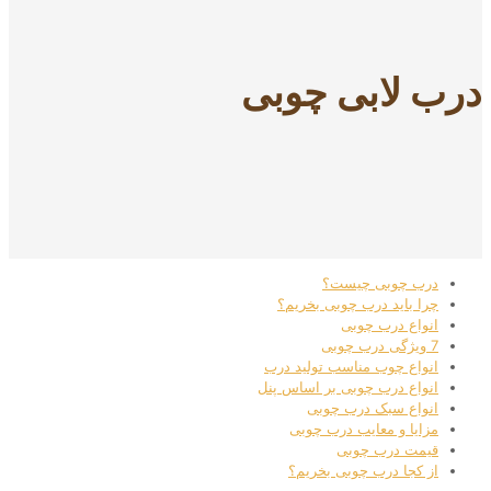
درب لابی چوبی
درب چوبی چیست؟
چرا باید درب چوبی بخریم؟
انواع درب چوبی
7 ویژگی درب چوبی
انواع چوب مناسب تولید درب
انواع درب چوبی بر اساس پنل
انواع سبک درب چوبی
مزایا و معایب درب چوبی
قیمت درب چوبی
از کجا درب چوبی بخریم؟