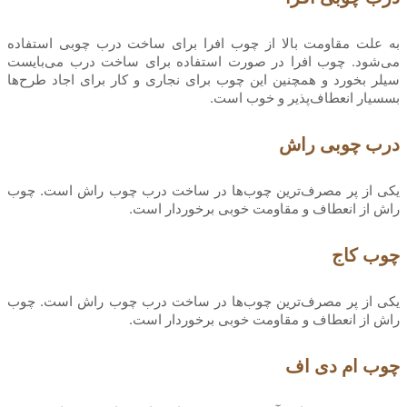
به علت مقاومت بالا از چوب افرا برای ساخت درب چوبی استفاده
می‌شود. چوب افرا در صورت استفاده برای ساخت درب می‌بایست
سیلر بخورد و همچنین این چوب برای نجاری و کار برای اجاد طرح‌ها
بسسیار انعطاف‌پذیر و خوب است.
درب چوبی راش
یکی از پر مصرف‌ترین چوب‌ها در ساخت درب چوب راش است. چوب
راش از انعطاف و مقاومت خوبی برخوردار است.
چوب کاج
یکی از پر مصرف‌ترین چوب‌ها در ساخت درب چوب راش است. چوب
راش از انعطاف و مقاومت خوبی برخوردار است.
چوب ام دی اف