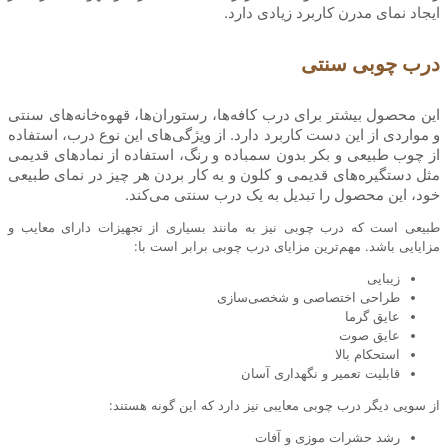
ایجاد نمای مدرن کاربرد زیادی دارد.
درب چوبی سنتی
این محصول بیشتر برای درب کافه‌ها، رستوران‌ها، قهوه‌خانه‌های سنتی
و مواردی از این دست کاربرد دارد. از ویژگی‌های این نوع درب، استفاده
از چوب طبیعی و بکر بدون سمباده و رنگ، استفاده از نمادهای قدیمی
مثل دستگیره‌های قدیمی و کلون و به ‌کار بردن هر چیز در نمای طبیعی
خود، این محصول را تبدیل به یک درب سنتی می‌کند.
طبیعی است که درب چوبی نیز به مانند بسیاری از تجهیزات دارای معایب و
مزایایی باشد. مهم‌ترین مزایای درب چوبی برابر است با:
زیبایی
طراحی اختصاصی و شخصی‌سازی
عایق گرما
عایق صوت
استحکام بالا
قابلیت تعمیر و نگهداری آسان
از سویی دیگر درب چوبی معایبی نیز دارد که این گونه هستند:
رشد حشرات موزی و آفات‌