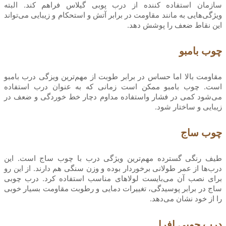
سازمان استفاده کننده از درب پوبی گیلاس فراهم کند. البته
ویژگی‌هایی به مانند مقاومت در برابر آتش و استحکام و زیبایی می‌تواند
این نقاط ضعف را پوشش دهد.
چوب بامبو
مقاومت بالا اما حساس در برابر طوبت از مهم‌ترین ویزگی درب بامبو
است. چوب بامبو ممکن است زمانی که به عنوان درب استفاده
می‌شود کمی در فشار واستفاده مداوم دچار خط خوردگی و ضعف در
زیبایی و ساختار شود.
چوب ساج
طیف رنگی گسترده مهم‌ترین ویژگی درب با چوب ساج است. این
درب‌ها از عمر طولانی برخوردار بوده و وزن سنگی هم دارند. از این رو
برای نصب آن می‌بایست لولاهای مناسب استفاده کرد. درب چوبی
ساج در برابر پوسیدگی، تغییرات دمایی و رطوبت مقاومت بسیار خوبی
را از خود نشان می‌دهد.
درب چوبی افرا