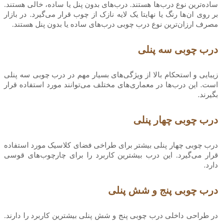
ساده‌ترین نوع درب‌ها هستند. درب‌های بدون پنل یا ساده، خالی هستند.
بر روی ان‌ها رنگ یا نهایتا یک لایه نازک از چوب قرار می‌گیرد. در بازار
مصرف ارزان‌ترین نوع درب چوبی درب‌های ساده یا بدون پنل هستند.
درب چوبی سه پنلی
زیبایی و استحکام بالا از ویژگی‌های بسیار مهم در درب چوبی سه پنلی
است. این درب‌ها در معماری‌های مختلف می‌توانند مورد استفاده قرار
بگیرند.
درب چوبی چهار پنلی
درب چوبی چهار پنلی بیشتر برای طراخی فضای کلاسیک مورد استفاده
قرار می‌گیرد. این درب بیشترین کاربرد را برای چارچوب‌های قوسی
دارد.
درب چوبی پنج و شش پنلی
در طراحی داخلی درب چوبی پنج و شش پنلی بیشترین کاربرد را دارند.