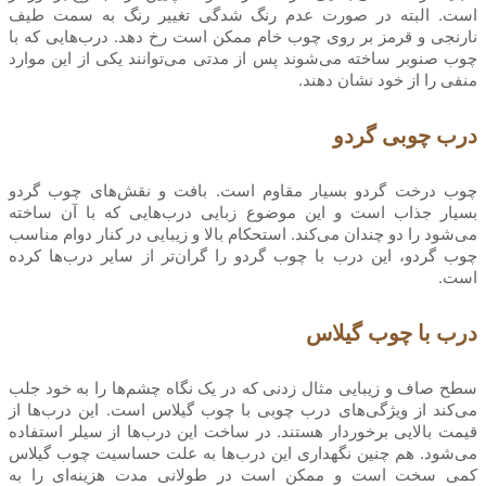
است. البته در صورت‌ عدم رنگ شدگی تغییر رنگ به سمت طیف
نارنجی و قرمز بر روی چوب خام ممکن است رخ دهد. درب‌هایی که با
چوب صنوبر ساخته می‌شوند پس از مدتی می‌توانند یکی از این موارد
منفی را از خود نشان دهند.
درب چوبی گردو
چوب درخت گردو بسیار مقاوم است. بافت و نقش‌های چوب گردو
بسیار جذاب است و این موضوع زبایی درب‌هایی که با آن ساخته
می‌شود را دو چندان می‌کند. استحکام بالا و زیبایی در کنار دوام مناسب
چوب گردو، این درب با چوب گردو را گران‌تر از سایر درب‌ها کرده
است.
درب با چوب گیلاس
سطح صاف و زیبایی مثال زدنی که در یک نگاه چشم‌ها را به خود جلب
می‌کند از ویژگی‌های درب چوبی با چوب گیلاس است. این درب‌ها از
قیمت بالایی برخوردار هستند. در ساخت این درب‌ها از سیلر استفاده
می‌شود. هم چنین نگهداری این درب‌ها به علت حساسیت چوب گیلاس
کمی سخت است و ممکن است در طولانی مدت هزینه‌ای را به