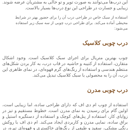
این درب‌ها می‌توانند به صورت توپر و تو خالی به مشتریان عرضه شوند.
زیبایی و جسارت در طراحی این نوع درب‌ها بسیار بالاست.
استفاده از سبک خاص در طراحی درب آن را برای حضور بهتر در شرایط
محیطی آماده می‌کند. برای طراحی درب چوبی از سه سبک زیر استفاده
می‌شود:
درب چوبی کلاسیک
چوب بهترین متریال برای اجرای سبک کلاسیک است. وجود اشکال
متقارن، استفاده از کتیبه و حاشیه در قاب درب، به کار بردن شکل‌های
منتظم هندسی و استفاده از رنگ‌های گرم قهوه‌ای، در نمای ظاهری این
درب، آن را به محصولی با سبک کلاسیک تبدیل می‌کند.
درب چوبی مدرن
استفاده از چوب ام دی اف که دارای طراحی ساده، اما زیبایی است،
اولین گام برای رسیدن به نمای مدرن است. خطوط مستقیم و تیز در
زوایای کار، استفاده از پنل‌های کوچک و استفاده از دستگیره استیل و
براق ساده، نمایی مدرن و کاربردی ایجاد می‌کند. ام دی اف با روکش
رنگی مشکی، سفید و طیفی از رنگ‌های خاکستری و قهوه‌ای تیره، در